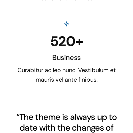
520+
Business
Curabitur ac leo nunc. Vestibulum et
mauris vel ante finibus.
“The theme is always up to
date with the changes of