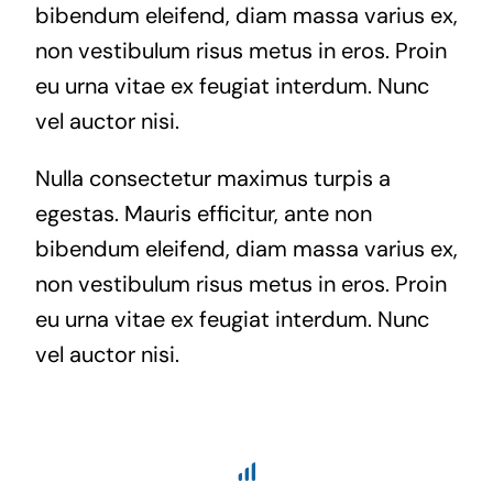
bibendum eleifend, diam massa varius ex,
non vestibulum risus metus in eros. Proin
eu urna vitae ex feugiat interdum. Nunc
vel auctor nisi.
Nulla consectetur maximus turpis a
egestas. Mauris efficitur, ante non
bibendum eleifend, diam massa varius ex,
non vestibulum risus metus in eros. Proin
eu urna vitae ex feugiat interdum. Nunc
vel auctor nisi.