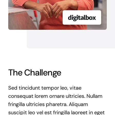
The Challenge
Sed tincidunt tempor leo, vitae
consequat lorem ornare ultricies. Nullam
fringilla ultricies pharetra. Aliquam
suscipit leo vel est fringilla laoreet in eget