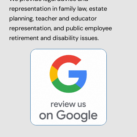
representation in family law,
estate
planning
, teacher and educator
representation, and public employee
retirement and disability issues.