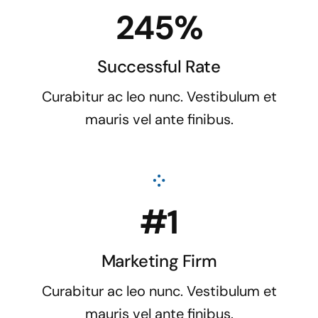
245%
Successful Rate
Curabitur ac leo nunc. Vestibulum et
mauris vel ante finibus.
#1
Marketing Firm
Curabitur ac leo nunc. Vestibulum et
mauris vel ante finibus.