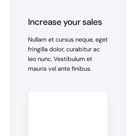
Increase your sales
Nullam et cursus neque, eget
fringilla dolor, curabitur ac
leo nunc. Vestibulum et
mauris vel ante finibus.