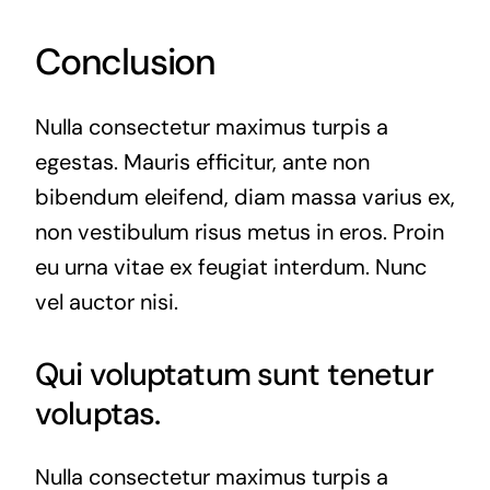
Conclusion
Nulla consectetur maximus turpis a
egestas. Mauris efficitur, ante non
bibendum eleifend, diam massa varius ex,
non vestibulum risus metus in eros. Proin
eu urna vitae ex feugiat interdum. Nunc
vel auctor nisi.
Qui voluptatum sunt tenetur
voluptas.
Nulla consectetur maximus turpis a