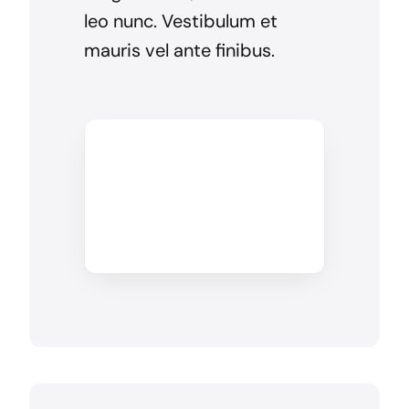
leo nunc. Vestibulum et
mauris vel ante finibus.