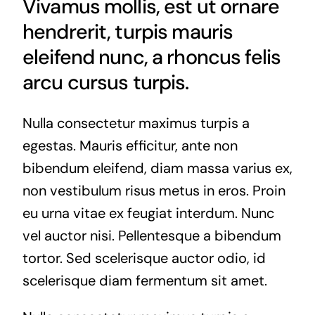
Vivamus mollis, est ut ornare
hendrerit, turpis mauris
eleifend nunc, a rhoncus felis
arcu cursus turpis.
Nulla consectetur maximus turpis a
egestas. Mauris efficitur, ante non
bibendum eleifend, diam massa varius ex,
non vestibulum risus metus in eros. Proin
eu urna vitae ex feugiat interdum. Nunc
vel auctor nisi. Pellentesque a bibendum
tortor. Sed scelerisque auctor odio, id
scelerisque diam fermentum sit amet.