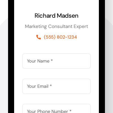
Richard Madsen
Marketing Consultant Expert
(555) 802-1234