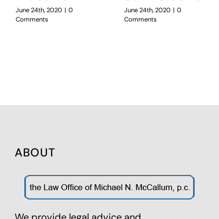
June 24th, 2020
|
0
June 24th, 2020
|
0
Comments
Comments
ABOUT
We provide legal advice and