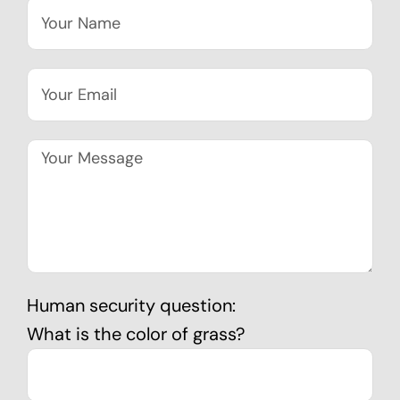
Human security question:
What is the color of grass?