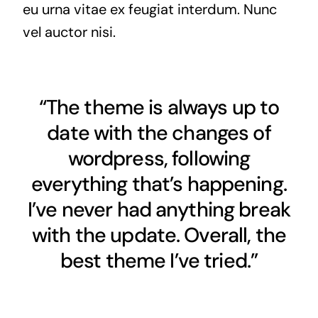
eu urna vitae ex feugiat interdum. Nunc
vel auctor nisi.
“The theme is always up to
date with the changes of
wordpress, following
everything that’s happening.
I’ve never had anything break
with the update. Overall, the
best theme I’ve tried.”