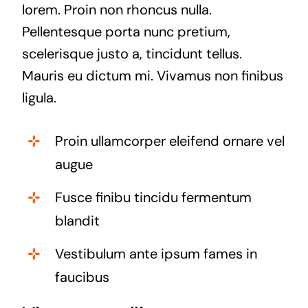
lorem. Proin non rhoncus nulla.
Pellentesque porta nunc pretium,
scelerisque justo a, tincidunt tellus.
Mauris eu dictum mi. Vivamus non finibus
ligula.
Proin ullamcorper eleifend ornare vel
augue
Fusce finibu tincidu fermentum
blandit
Vestibulum ante ipsum fames in
faucibus