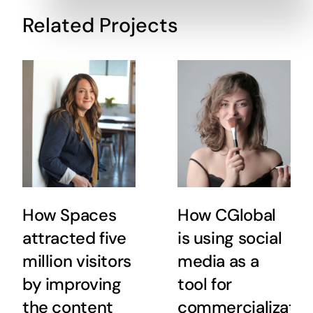
Related Projects
How Spaces
How CGlobal
attracted five
is using social
million visitors
media as a
by improving
tool for
the content
commercializatio