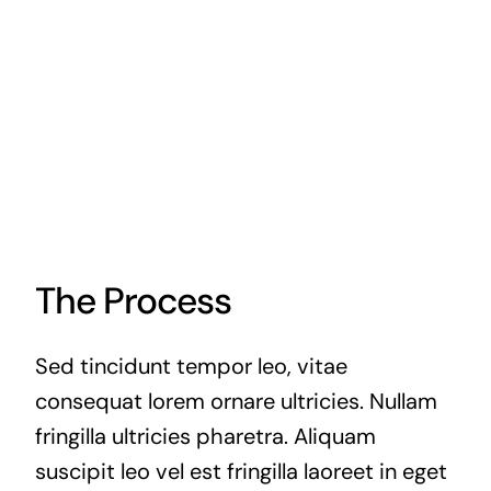
The Process
Sed tincidunt tempor leo, vitae
consequat lorem ornare ultricies. Nullam
fringilla ultricies pharetra. Aliquam
suscipit leo vel est fringilla laoreet in eget