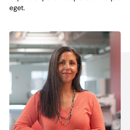
eget.