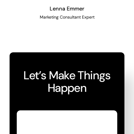
Lenna Emmer
Marketing Consultant Expert
Let’s Make Things
Happen