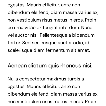
egestas. Mauris efficitur, ante non
bibendum eleifend, diam massa varius ex,
non vestibulum risus metus in eros. Proin
eu urna vitae ex feugiat interdum. Nunc
vel auctor nisi. Pellentesque a bibendum
tortor. Sed scelerisque auctor odio, id
scelerisque diam fermentum sit amet.
Aenean dictum quis rhoncus nisi.
Nulla consectetur maximus turpis a
egestas. Mauris efficitur, ante non
bibendum eleifend, diam massa varius ex,
non vestibulum risus metus in eros. Proin