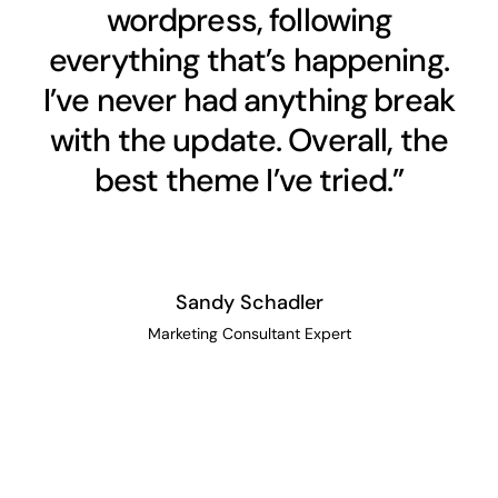
wordpress, following
everything that’s happening.
I’ve never had anything break
with the update. Overall, the
best theme I’ve tried.”
Sandy Schadler
Marketing Consultant Expert