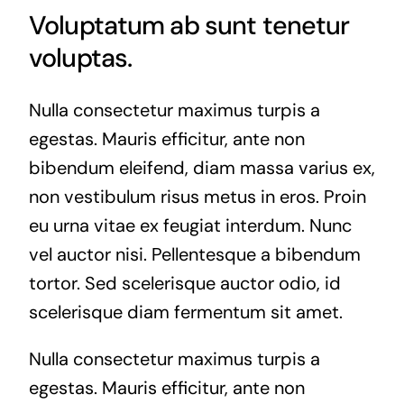
Voluptatum ab sunt tenetur
voluptas.
Nulla consectetur maximus turpis a
egestas. Mauris efficitur, ante non
bibendum eleifend, diam massa varius ex,
non vestibulum risus metus in eros. Proin
eu urna vitae ex feugiat interdum. Nunc
vel auctor nisi. Pellentesque a bibendum
tortor. Sed scelerisque auctor odio, id
scelerisque diam fermentum sit amet.
Nulla consectetur maximus turpis a
egestas. Mauris efficitur, ante non